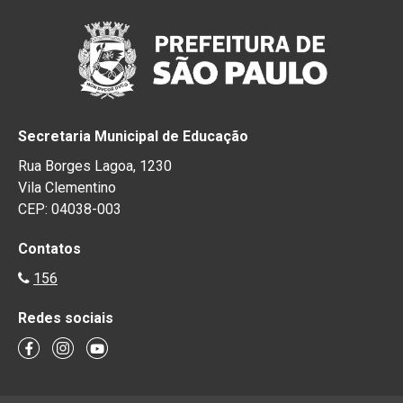
Secretaria Municipal de Educação
Rua Borges Lagoa, 1230
Vila Clementino
CEP: 04038-003
Contatos
156
Redes sociais