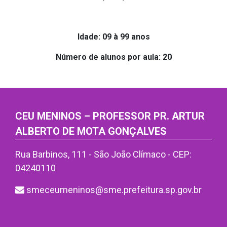
Idade: 09 à 99 anos
Número de alunos por aula: 20
CEU MENINOS – PROFESSOR PR. ARTUR
ALBERTO DE MOTA GONÇALVES
Rua Barbinos, 111 - São João Clímaco - CEP:
04240110
smeceumeninos@sme.prefeitura.sp.gov.br