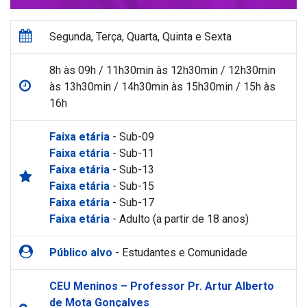
Segunda, Terça, Quarta, Quinta e Sexta
8h às 09h / 11h30min às 12h30min / 12h30min
às 13h30min / 14h30min às 15h30min / 15h às
16h
Faixa etária
- Sub-09
Faixa etária
- Sub-11
Faixa etária
- Sub-13
Faixa etária
- Sub-15
Faixa etária
- Sub-17
Faixa etária
- Adulto (a partir de 18 anos)
Público alvo
- Estudantes e Comunidade
CEU Meninos – Professor Pr. Artur Alberto
de Mota Gonçalves