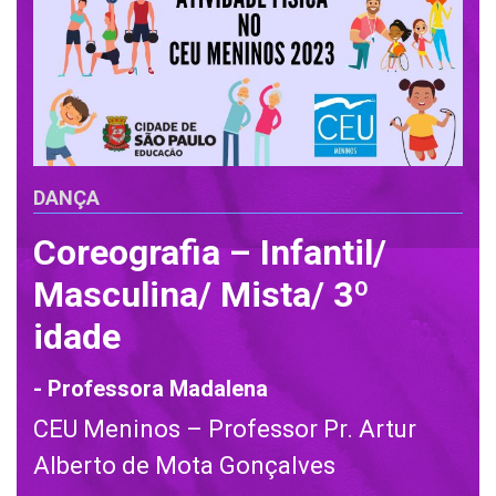
DANÇA
Coreografia – Infantil/
Masculina/ Mista/ 3º
idade
- Professora Madalena
CEU Meninos – Professor Pr. Artur
Alberto de Mota Gonçalves