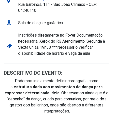
Rua Barbinos, 111 - São João Clímaco - CEP:
04240110
Sala de dança e ginástica
Inscrições diretamente no Foyer Documentação
necessária: Xerox do RG Atendimento: Segunda à
Sexta 8h ás 19h30 ***Necessário verificar
disponibilidade de horário e vaga da aula
DESCRITIVO DO EVENTO:
Podemos inicialmente definir coreografia como
a
estrutura dada aos movimentos de dança para
expressar determinada ideia
. Observamos ainda que é o
“desenho” da dança, criado para comunicar, por meio dos
gestos dos bailarinos, onde são abertos a diferentes
interpretações.