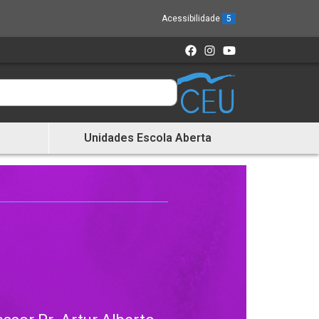
Acessibilidade
5
Unidades Escola Aberta