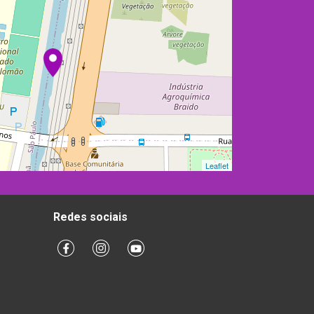
Leaflet
Redes sociais