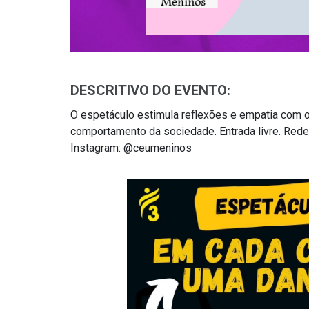
DESCRITIVO DO EVENTO:
O espetáculo estimula reflexões e empatia com 
comportamento da sociedade. Entrada livre. Red
Instagram: @ceumeninos