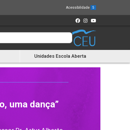
Acessibilidade
5
Unidades Escola Aberta
o, uma dança”