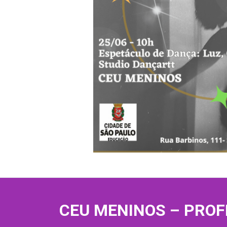
CEU MENINOS – PROF