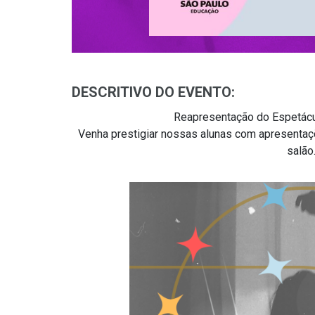
DESCRITIVO DO EVENTO:
Reapresentação do Espetácu
Venha prestigiar nossas alunas com apresentaç
salão