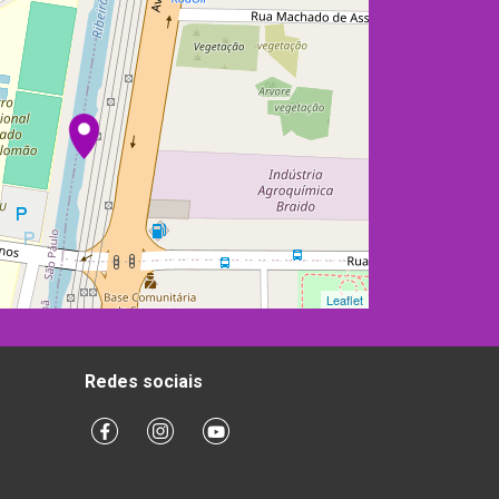
Leaflet
Redes sociais