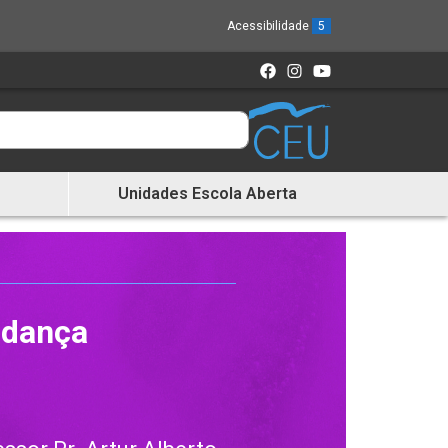
Acessibilidade
5
Unidades Escola Aberta
 dança