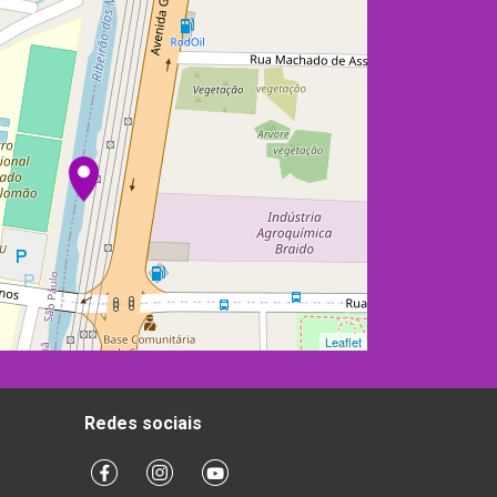
Leaflet
Redes sociais