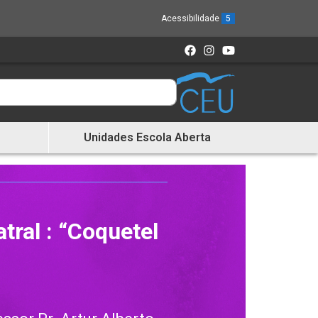
Acessibilidade
5
Unidades Escola Aberta
tral : “Coquetel