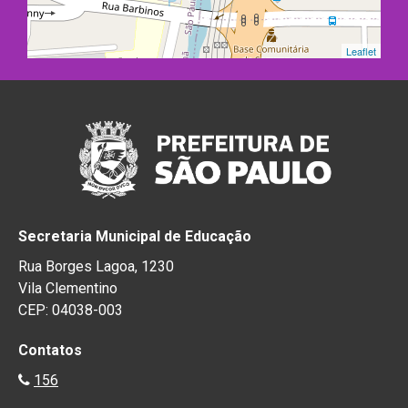
Leaflet
Secretaria Municipal de Educação
Rua Borges Lagoa, 1230
Vila Clementino
CEP: 04038-003
Contatos
156