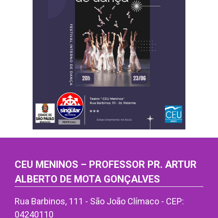
CEU MENINOS – PROFESSOR PR. ARTUR
ALBERTO DE MOTA GONÇALVES
Rua Barbinos, 111 - São João Clímaco - CEP:
04240110