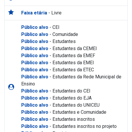
Faixa etária
- Livre
Público alvo
- CEI
Público alvo
- Comunidade
Público alvo
- Estudantes
Público alvo
- Estudantes da CEMEI
Público alvo
- Estudantes da EMEF
Público alvo
- Estudantes da EMEI
Público alvo
- Estudantes da ETEC
Público alvo
- Estudantes da Rede Municipal de
Ensino
Público alvo
- Estudantes do CEI
Público alvo
- Estudantes do EJA
Público alvo
- Estudantes do UNICEU
Público alvo
- Estudantes e Comunidade
Público alvo
- Estudantes inscritos
Público alvo
- Estudantes inscritos no projeto