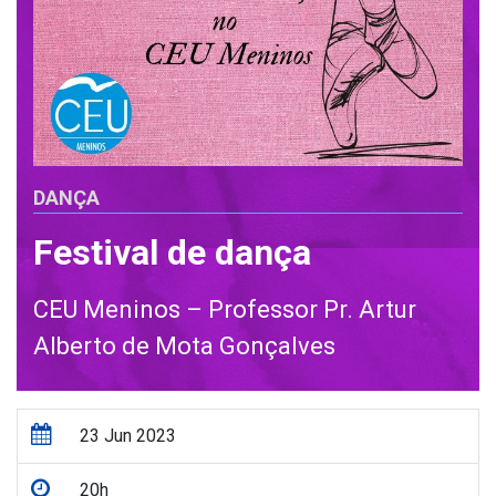
DANÇA
Festival de dança
CEU Meninos – Professor Pr. Artur
Alberto de Mota Gonçalves
23 Jun 2023
20h