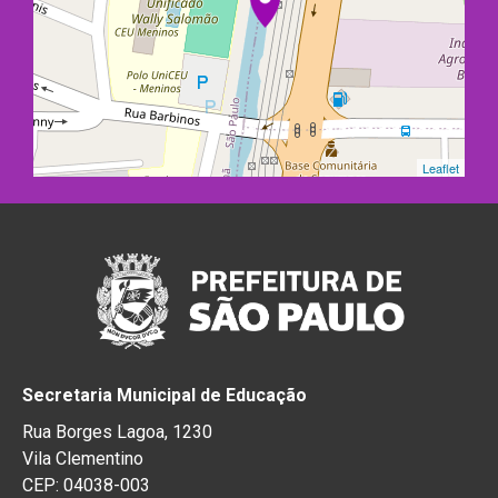
Leaflet
Secretaria Municipal de Educação
Rua Borges Lagoa, 1230
Vila Clementino
CEP: 04038-003