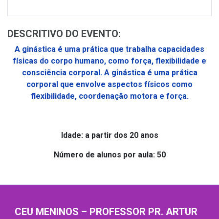
DESCRITIVO DO EVENTO:
A ginástica é uma prática que trabalha capacidades
físicas do corpo humano, como força, flexibilidade e
consciência corporal. A ginástica é uma prática
corporal que envolve aspectos físicos como
flexibilidade, coordenação motora e força.
Idade: a partir dos 20 anos
Número de alunos por aula: 50
CEU MENINOS – PROFESSOR PR. ARTUR