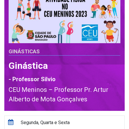
GINÁSTICAS
Ginástica
- Professor Silvio
CEU Meninos – Professor Pr. Artur
Alberto de Mota Gonçalves
Segunda, Quarta e Sexta