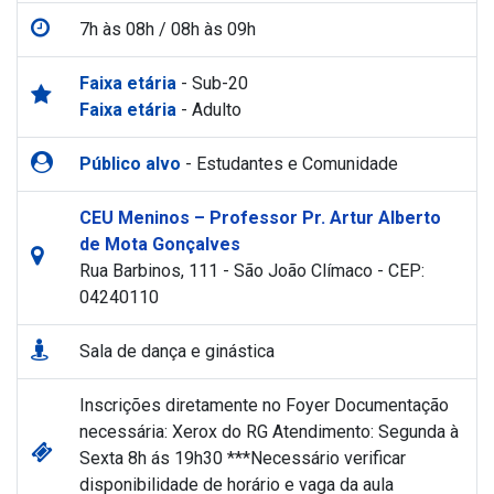
7h às 08h / 08h às 09h
Faixa etária
- Sub-20
Faixa etária
- Adulto
Público alvo
- Estudantes e Comunidade
CEU Meninos – Professor Pr. Artur Alberto
de Mota Gonçalves
Rua Barbinos, 111 - São João Clímaco - CEP:
04240110
Sala de dança e ginástica
Inscrições diretamente no Foyer Documentação
necessária: Xerox do RG Atendimento: Segunda à
Sexta 8h ás 19h30 ***Necessário verificar
disponibilidade de horário e vaga da aula