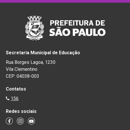
Secretaria Municipal de Educação
Rua Borges Lagoa, 1230
Vila Clementino
CEP: 04038-003
Contatos
156
Redes sociais