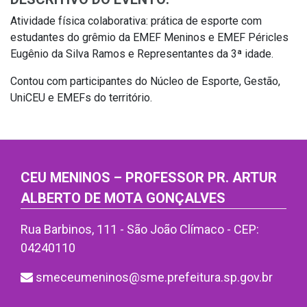
Atividade física colaborativa: prática de esporte com
estudantes do grêmio da EMEF Meninos e EMEF Péricles
Eugênio da Silva Ramos e Representantes da 3ª idade.
Contou com participantes do Núcleo de Esporte, Gestão,
UniCEU e EMEFs do território.
CEU MENINOS – PROFESSOR PR. ARTUR
ALBERTO DE MOTA GONÇALVES
Rua Barbinos, 111 - São João Clímaco - CEP:
04240110
smeceumeninos@sme.prefeitura.sp.gov.br