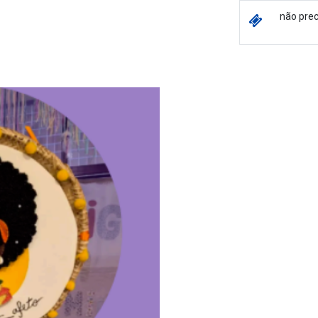
não prec