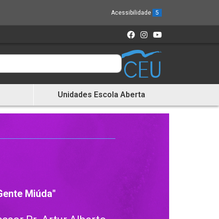
Acessibilidade
5
Unidades Escola Aberta
Gente Miúda"