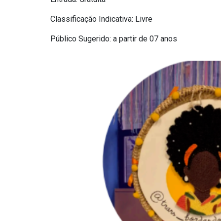
Classificação Indicativa: Livre
Público Sugerido: a partir de 07 anos