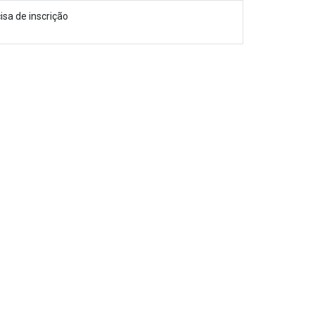
isa de inscrição