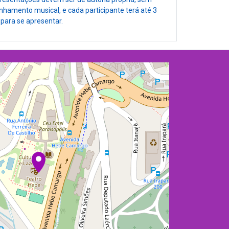
amento musical, e cada participante terá até 3
para se apresentar.