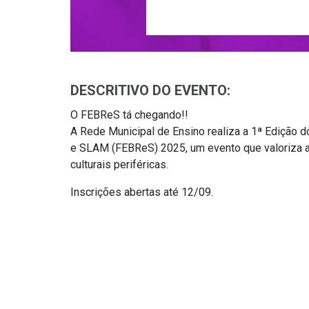
DESCRITIVO DO EVENTO:
O FEBReS tá chegando!!
A Rede Municipal de Ensino realiza a 1ª Edição d
e SLAM (FEBReS) 2025, um evento que valoriza a
culturais periféricas.
Inscrições abertas até 12/09.