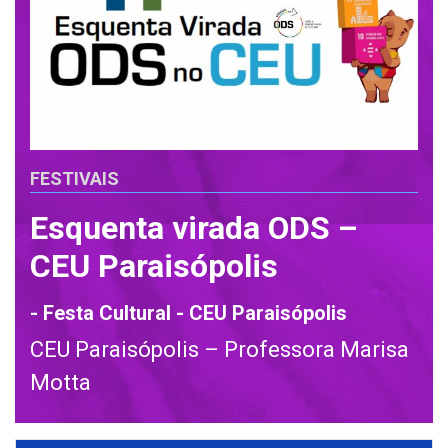
FESTIVAIS
Esquenta virada ODS –
CEU Paraisópolis
- Festa Cultural - CEU Paraisópolis
CEU Paraisópolis – Professora Marisa
Motta