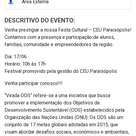
Área Externa
DESCRITIVO DO EVENTO:
Venha prestigiar a nossa Festa Cultural – CEU Paraisópolis!
Contamos com a presença e participação de alunos,
famílias, comunidade e empreendedores da região.
Dia: 17/06
Horário: 10h ás 17h
Festival promovido pela gestão do CEU Paraisópolis
Venha participar conosco!!!
“Virada ODS” refere-se a uma iniciativa que busca
promover a implementação dos Objetivos de
Desenvolvimento Sustentável (ODS) estabelecidos pela
Organização das Nações Unidas (ONU). Os ODS são um
conjunto de 17 metas globais adotadas em 2015, que
visam abordar desafios sociais, econômicos e ambientais,