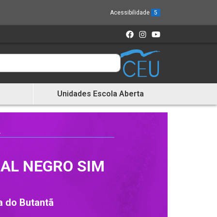
Acessibilidade
5
Unidades Escola Aberta
A
AL NEGRO SIM
a do Butantã