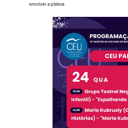
envolver a plateia.