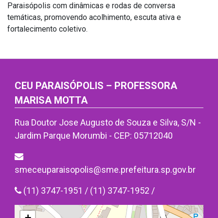
Paraisópolis com dinâmicas e rodas de conversa
temáticas, promovendo acolhimento, escuta ativa e
fortalecimento coletivo.
CEU PARAISÓPOLIS – PROFESSORA
MARISA MOTTA
Rua Doutor Jose Augusto de Souza e Silva, S/N -
Jardim Parque Morumbi - CEP: 05712040
smeceuparaisopolis@sme.prefeitura.sp.gov.br
(11) 3747-1951 / (11) 3747-1952 /
+