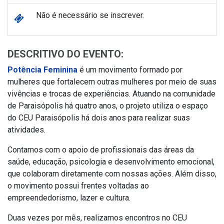
Não é necessário se inscrever.
DESCRITIVO DO EVENTO:
Potência Feminina
é um movimento formado por
mulheres que fortalecem outras mulheres por meio de suas
vivências e trocas de experiências. Atuando na comunidade
de Paraisópolis há quatro anos, o projeto utiliza o espaço
do CEU Paraisópolis há dois anos para realizar suas
atividades.
Contamos com o apoio de profissionais das áreas da
saúde, educação, psicologia e desenvolvimento emocional,
que colaboram diretamente com nossas ações. Além disso,
o movimento possui frentes voltadas ao
empreendedorismo, lazer e cultura.
Duas vezes por mês, realizamos encontros no CEU