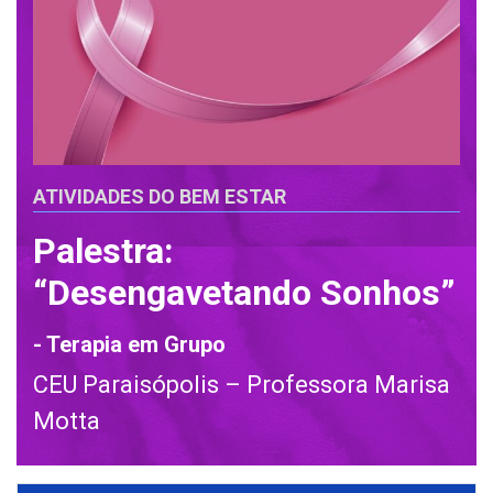
ATIVIDADES DO BEM ESTAR
Palestra:
“Desengavetando Sonhos”
- Terapia em Grupo
CEU Paraisópolis – Professora Marisa
Motta