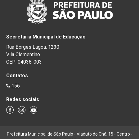
Secretaria Municipal de Educação
Rua Borges Lagoa, 1230
Vila Clementino
CEP: 04038-003
Contatos
156
Redes sociais
Prefeitura Municipal de São Paulo - Viaduto do Chá, 15 - Centro -