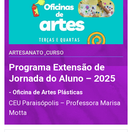
ARTESANATO
,
CURSO
Programa Extensão de
Jornada do Aluno – 2025
- Oficina de Artes Plásticas
CEU Paraisópolis – Professora Marisa
Motta