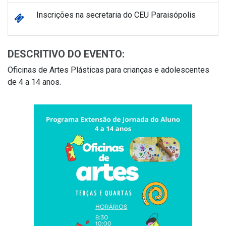
Inscrições na secretaria do CEU Paraisópolis
DESCRITIVO DO EVENTO:
Oficinas de Artes Plásticas para crianças e adolescentes
de 4 a 14 anos.