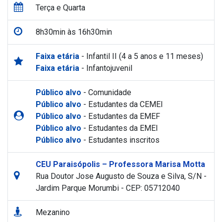
Terça e Quarta
8h30min às 16h30min
Faixa etária
- Infantil II (4 a 5 anos e 11 meses)
Faixa etária
- Infantojuvenil
Público alvo
- Comunidade
Público alvo
- Estudantes da CEMEI
Público alvo
- Estudantes da EMEF
Público alvo
- Estudantes da EMEI
Público alvo
- Estudantes inscritos
CEU Paraisópolis – Professora Marisa Motta
Rua Doutor Jose Augusto de Souza e Silva, S/N -
Jardim Parque Morumbi - CEP: 05712040
Mezanino