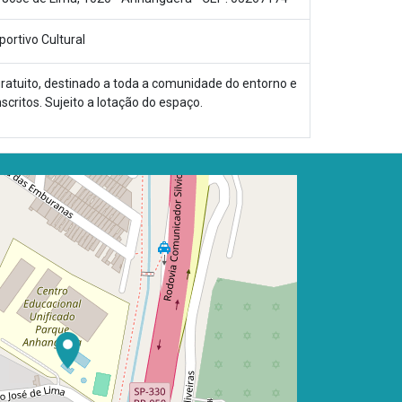
portivo Cultural
ratuito, destinado a toda a comunidade do entorno e
nscritos. Sujeito a lotação do espaço.