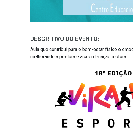
DESCRITIVO DO EVENTO:
Aula que contribui para o bem-estar físico e emoc
melhorando a postura e a coordenação motora.