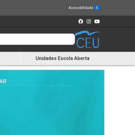
Acessibilidade
5
Unidades Escola Aberta
TAR