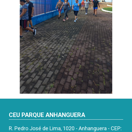
CEU PARQUE ANHANGUERA
R. Pedro José de Lima, 1020 - Anhanguera - CEP: