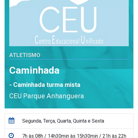
ATLETISMO
Caminhada
- Caminhada turma mista
CEU Parque Anhanguera
Segunda, Terça, Quarta, Quinta e Sexta
7h às 08h / 14h30min às 15h30min / 21h às 22h