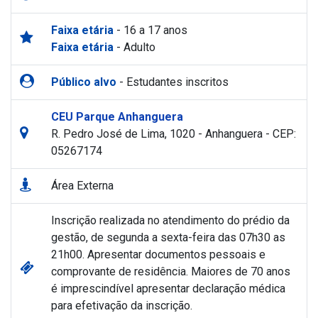
Faixa etária
- 16 a 17 anos
Faixa etária
- Adulto
Público alvo
- Estudantes inscritos
CEU Parque Anhanguera
R. Pedro José de Lima, 1020 - Anhanguera - CEP:
05267174
Área Externa
Inscrição realizada no atendimento do prédio da
gestão, de segunda a sexta-feira das 07h30 as
21h00. Apresentar documentos pessoais e
comprovante de residência. Maiores de 70 anos
é imprescindível apresentar declaração médica
para efetivação da inscrição.