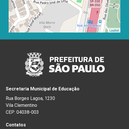
Leaflet
Secretaria Municipal de Educação
Rua Borges Lagoa, 1230
Vila Clementino
CEP: 04038-003
Contatos