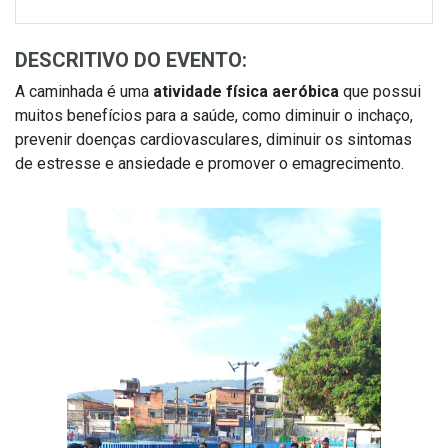
DESCRITIVO DO EVENTO:
A caminhada é uma
atividade física aeróbica
que possui
muitos benefícios para a saúde, como diminuir o inchaço,
prevenir doenças cardiovasculares, diminuir os sintomas
de estresse e ansiedade e promover o emagrecimento.