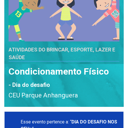
ATIVIDADES DO BRINCAR, ESPORTE, LAZER E
SAÚDE
Condicionamento Físico
- Dia do desafio
CEU Parque Anhanguera
Esse evento pertence a: “
DIA DO DESAFIO NOS