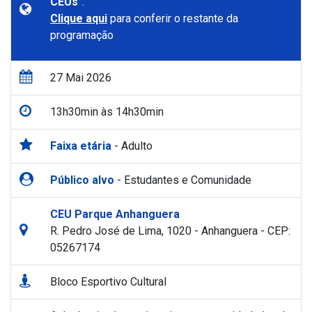
CEUs
”.
Clique aqui
para conferir o restante da
programação
27 Mai 2026
13h30min às 14h30min
Faixa etária
- Adulto
Público alvo
- Estudantes e Comunidade
CEU Parque Anhanguera
R. Pedro José de Lima, 1020 - Anhanguera - CEP:
05267174
Bloco Esportivo Cultural