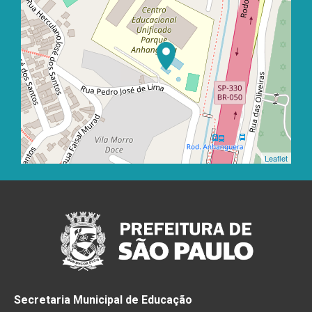
Leaflet
Secretaria Municipal de Educação