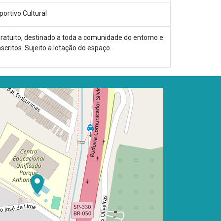
portivo Cultural
ratuito, destinado a toda a comunidade do entorno e
nscritos. Sujeito a lotação do espaço.