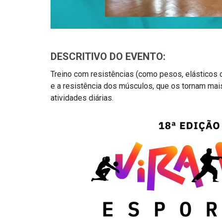
DESCRITIVO DO EVENTO:
Treino com resistências (como pesos, elásticos o
e a resistência dos músculos, que os tornam mais
atividades diárias.