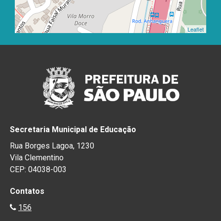
Leaflet
Secretaria Municipal de Educação
Rua Borges Lagoa, 1230
Vila Clementino
CEP: 04038-003
Contatos
156