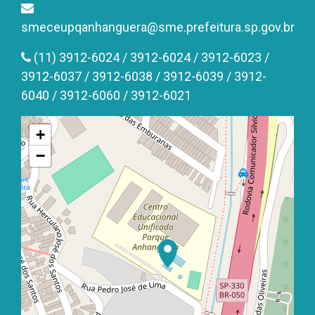
smeceupqanhanguera@sme.prefeitura.sp.gov.br
(11) 3912-6024 / 3912-6024 / 3912-6023 /
3912-6037 / 3912-6038 / 3912-6039 / 3912-
6040 / 3912-6060 / 3912-6021
+
−