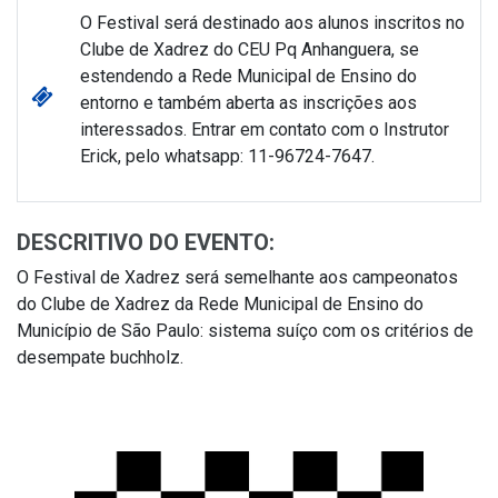
O Festival será destinado aos alunos inscritos no
Clube de Xadrez do CEU Pq Anhanguera, se
estendendo a Rede Municipal de Ensino do
entorno e também aberta as inscrições aos
interessados. Entrar em contato com o Instrutor
Erick, pelo whatsapp: 11-96724-7647.
DESCRITIVO DO EVENTO:
O Festival de Xadrez será semelhante aos campeonatos
do Clube de Xadrez da Rede Municipal de Ensino do
Município de São Paulo: sistema suíço com os critérios de
desempate buchholz.