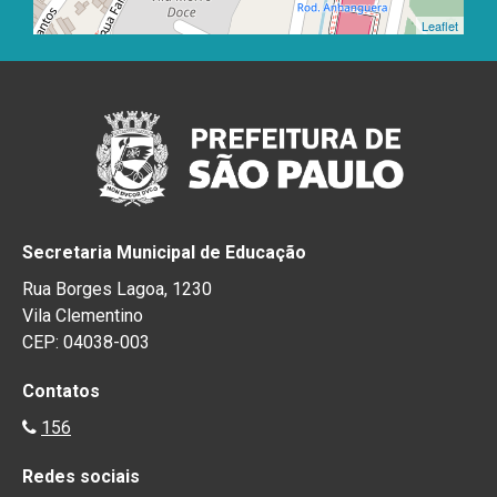
Leaflet
Secretaria Municipal de Educação
Rua Borges Lagoa, 1230
Vila Clementino
CEP: 04038-003
Contatos
156
Redes sociais