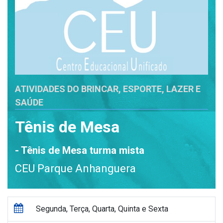
ATIVIDADES DO BRINCAR, ESPORTE, LAZER E
SAÚDE
Tênis de Mesa
- Tênis de Mesa turma mista
CEU Parque Anhanguera
Segunda, Terça, Quarta, Quinta e Sexta