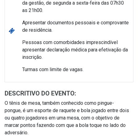
da gestão, de segunda a sexta-feira das 07h30
as 21h00.
Apresentar documentos pessoais e comprovante
de residência.
Pessoas com comorbidades imprescindível
apresentar declaração médica para efetivação da
inscrição.
Turmas com limite de vagas.
DESCRITIVO DO EVENTO:
O tênis de mesa, também conhecido como pingue-
pongue, é um esporte de raquete e bola jogado entre dois
ou quatro jogadores em uma mesa, com o objetivo de
marcar pontos fazendo com que a bola toque no lado do
adversário.