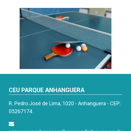
CEU PARQUE ANHANGUERA
R. Pedro José de Lima, 1020 - Anhanguera - CEP:
05267174