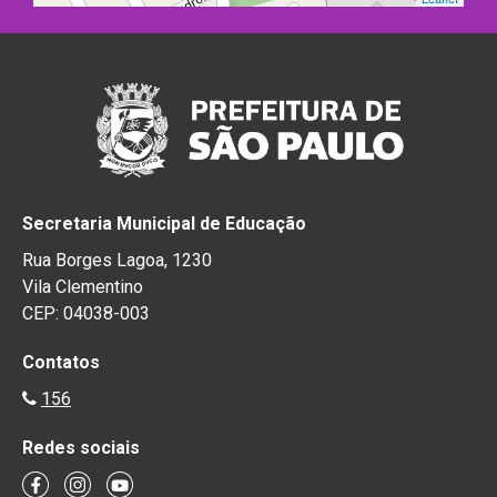
Secretaria Municipal de Educação
Rua Borges Lagoa, 1230
Vila Clementino
CEP: 04038-003
Contatos
156
Redes sociais