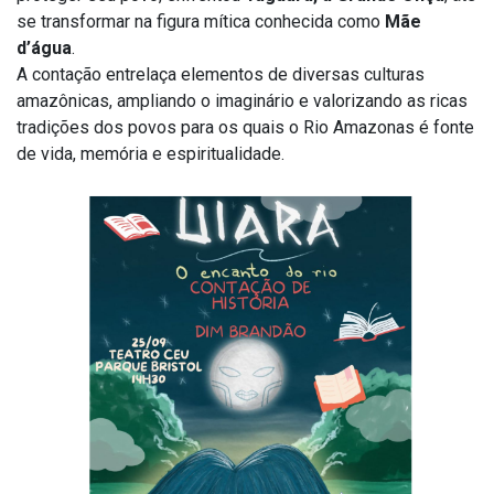
se transformar na figura mítica conhecida como
Mãe
d’água
.
A contação entrelaça elementos de diversas culturas
amazônicas, ampliando o imaginário e valorizando as ricas
tradições dos povos para os quais o Rio Amazonas é fonte
de vida, memória e espiritualidade.