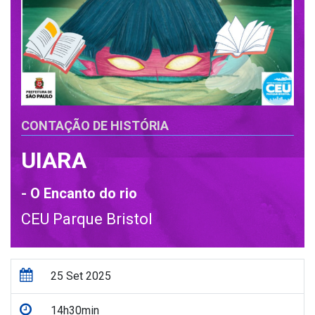
CONTAÇÃO DE HISTÓRIA
UIARA
- O Encanto do rio
CEU Parque Bristol
25 Set 2025
14h30min