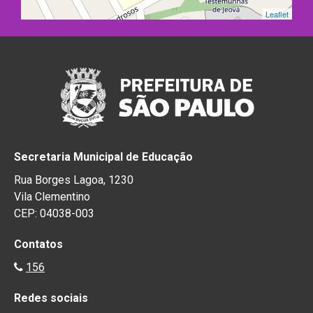
Leaflet
Secretaria Municipal de Educação
Rua Borges Lagoa, 1230
Vila Clementino
CEP: 04038-003
Contatos
156
Redes sociais