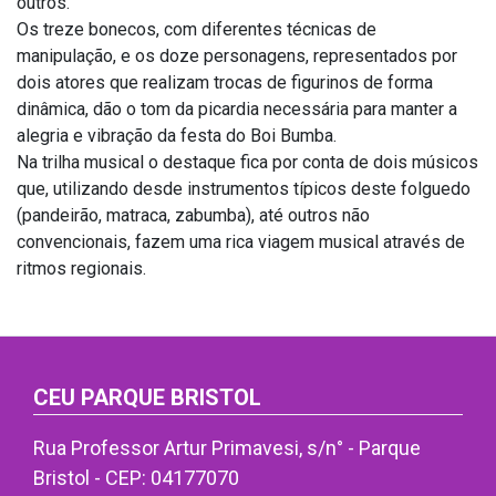
outros.
Os treze bonecos, com diferentes técnicas de
manipulação, e os doze personagens, representados por
dois atores que realizam trocas de figurinos de forma
dinâmica, dão o tom da picardia necessária para manter a
alegria e vibração da festa do Boi Bumba.
Na trilha musical o destaque fica por conta de dois músicos
que, utilizando desde instrumentos típicos deste folguedo
(pandeirão, matraca, zabumba), até outros não
convencionais, fazem uma rica viagem musical através de
ritmos regionais.
CEU PARQUE BRISTOL
Rua Professor Artur Primavesi, s/n° - Parque
Bristol - CEP: 04177070