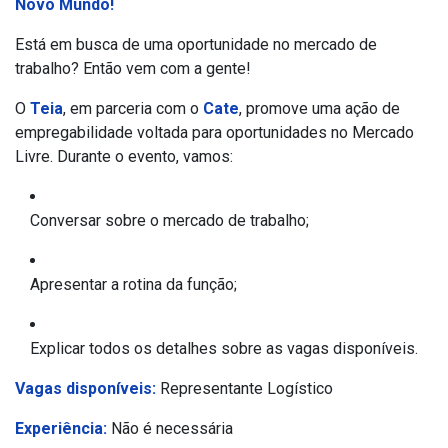
Novo Mundo!
Está em busca de uma oportunidade no mercado de
trabalho? Então vem com a gente!
O
Teia
, em parceria com o
Cate
, promove uma ação de
empregabilidade voltada para oportunidades no Mercado
Livre. Durante o evento, vamos:
Conversar sobre o mercado de trabalho;
Apresentar a rotina da função;
Explicar todos os detalhes sobre as vagas disponíveis.
Vagas disponíveis:
Representante Logístico
Experiência:
Não é necessária