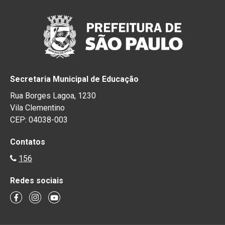
Secretaria Municipal de Educação
Rua Borges Lagoa, 1230
Vila Clementino
CEP: 04038-003
Contatos
156
Redes sociais