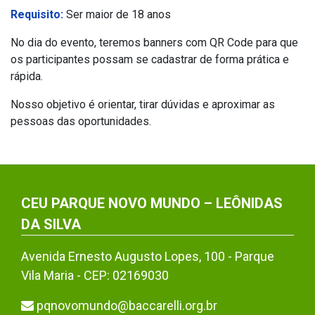
Requisito:
Ser maior de 18 anos
No dia do evento, teremos banners com QR Code para que
os participantes possam se cadastrar de forma prática e
rápida.
Nosso objetivo é orientar, tirar dúvidas e aproximar as
pessoas das oportunidades.
CEU PARQUE NOVO MUNDO – LEÔNIDAS
DA SILVA
Avenida Ernesto Augusto Lopes, 100 - Parque
Vila Maria - CEP: 02169030
pqnovomundo@baccarelli.org.br