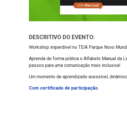
DESCRITIVO DO EVENTO:
Workshop imperdível no TEIA Parque Novo Mundo 
Aprenda de forma prática o Alfabeto Manual da Lí
passos para uma comunicação mais inclusiva!
Um momento de aprendizado acessível, dinâmico
Com certificado de participação.