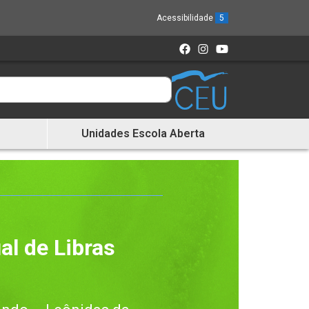
Acessibilidade
5
Unidades Escola Aberta
al de Libras