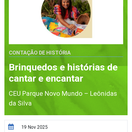
CONTAÇÃO DE HISTÓRIA
Brinquedos e histórias de
cantar e encantar
CEU Parque Novo Mundo – Leônidas
da Silva
19 Nov 2025