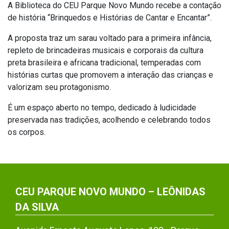
A Biblioteca do CEU Parque Novo Mundo recebe a contação
de história “Brinquedos e Histórias de Cantar e Encantar”.
A proposta traz um sarau voltado para a primeira infância,
repleto de brincadeiras musicais e corporais da cultura
preta brasileira e africana tradicional, temperadas com
histórias curtas que promovem a interação das crianças e
valorizam seu protagonismo.
É um espaço aberto no tempo, dedicado à ludicidade
preservada nas tradições, acolhendo e celebrando todos
os corpos.
CEU PARQUE NOVO MUNDO – LEÔNIDAS
DA SILVA