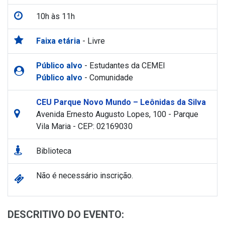
10h às 11h
Faixa etária
- Livre
Público alvo
- Estudantes da CEMEI
Público alvo
- Comunidade
CEU Parque Novo Mundo – Leônidas da Silva
Avenida Ernesto Augusto Lopes, 100 - Parque
Vila Maria - CEP: 02169030
Biblioteca
Não é necessário inscrição.
DESCRITIVO DO EVENTO: