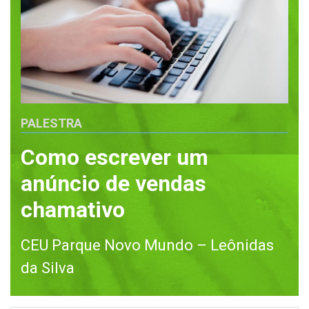
PALESTRA
Como escrever um
anúncio de vendas
chamativo
CEU Parque Novo Mundo – Leônidas
da Silva