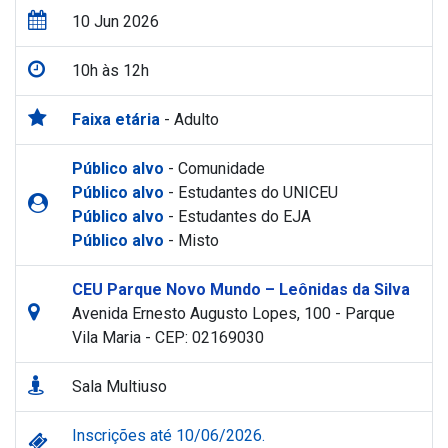
10 Jun 2026
10h às 12h
Faixa etária
- Adulto
Público alvo
- Comunidade
Público alvo
- Estudantes do UNICEU
Público alvo
- Estudantes do EJA
Público alvo
- Misto
CEU Parque Novo Mundo – Leônidas da Silva
Avenida Ernesto Augusto Lopes, 100 - Parque
Vila Maria - CEP: 02169030
Sala Multiuso
Inscrições até 10/06/2026.