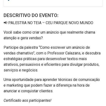
DESCRITIVO DO EVENTO:
📢 PALESTRA NO TEIA – CEU PARQUE NOVO MUNDO
Você sabe como criar um anúncio que realmente chama
atenção e gera vendas?
Participe da palestra “Como escrever um anúncio de
vendas chamativo”, com o Professor Calazans, e descubra
estratégias práticas para desenvolver textos mais
atrativos, persuasivos e eficientes para divulgar produtos,
serviços e negócios.
Uma oportunidade para aprender técnicas de comunicação
e marketing que podem fazer a diferença na hora de
anunciar e conquistar clientes.
Certificado aos participantes!