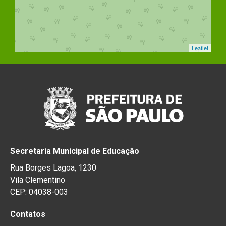
Leaflet
Secretaria Municipal de Educação
Rua Borges Lagoa, 1230
Vila Clementino
CEP: 04038-003
Contatos