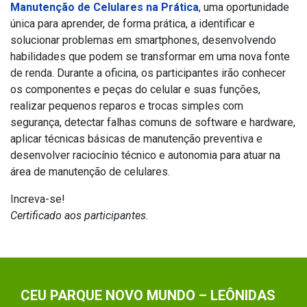
Manutenção de Celulares na Prática
, uma oportunidade
única para aprender, de forma prática, a identificar e
solucionar problemas em smartphones, desenvolvendo
habilidades que podem se transformar em uma nova fonte
de renda. Durante a oficina, os participantes irão conhecer
os componentes e peças do celular e suas funções,
realizar pequenos reparos e trocas simples com
segurança, detectar falhas comuns de software e hardware,
aplicar técnicas básicas de manutenção preventiva e
desenvolver raciocínio técnico e autonomia para atuar na
área de manutenção de celulares.
Increva-se!
Certificado aos participantes.
CEU PARQUE NOVO MUNDO – LEÔNIDAS