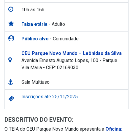
10h às 16h
Faixa etária
- Adulto
Público alvo
- Comunidade
CEU Parque Novo Mundo – Leônidas da Silva
Avenida Ernesto Augusto Lopes, 100 - Parque
Vila Maria - CEP: 02169030
Sala Multiuso
Inscrições até 25/11/2025.
DESCRITIVO DO EVENTO:
O TEIA do CEU Parque Novo Mundo apresenta a
Oficina: