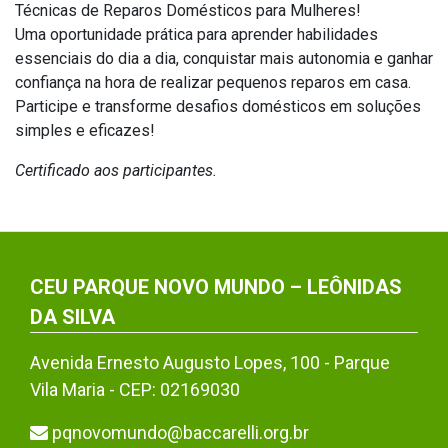
Técnicas de Reparos Domésticos para Mulheres!
Uma oportunidade prática para aprender habilidades
essenciais do dia a dia, conquistar mais autonomia e ganhar
confiança na hora de realizar pequenos reparos em casa.
Participe e transforme desafios domésticos em soluções
simples e eficazes!
Certificado aos participantes.
CEU PARQUE NOVO MUNDO – LEÔNIDAS
DA SILVA
Avenida Ernesto Augusto Lopes, 100 - Parque
Vila Maria - CEP: 02169030
pqnovomundo@baccarelli.org.br