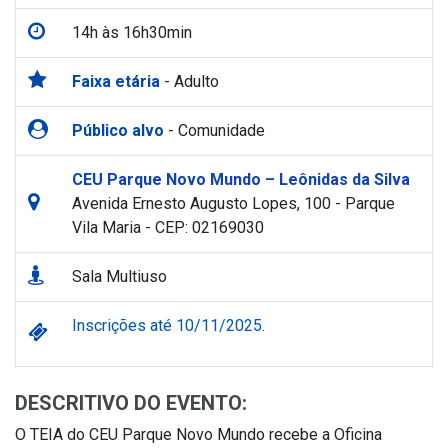
14h às 16h30min
Faixa etária
- Adulto
Público alvo
- Comunidade
CEU Parque Novo Mundo – Leônidas da Silva
Avenida Ernesto Augusto Lopes, 100 - Parque
Vila Maria - CEP: 02169030
Sala Multiuso
Inscrições até 10/11/2025.
DESCRITIVO DO EVENTO:
O TEIA do CEU Parque Novo Mundo recebe a Oficina