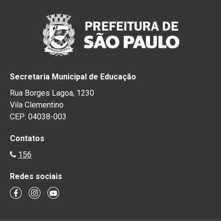
Secretaria Municipal de Educação
Rua Borges Lagoa, 1230
Vila Clementino
CEP: 04038-003
Contatos
156
Redes sociais