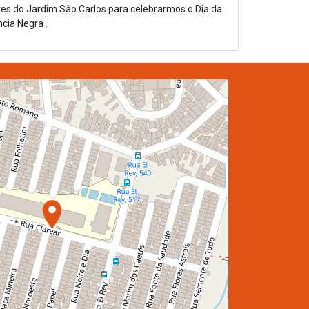
s do Jardim São Carlos para celebrarmos o Dia da
cia Negra .