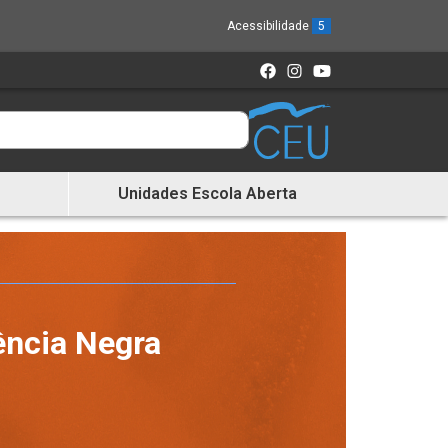
Acessibilidade
5
Unidades Escola Aberta
ência Negra