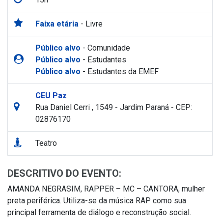
Faixa etária
- Livre
Público alvo
- Comunidade
Público alvo
- Estudantes
Público alvo
- Estudantes da EMEF
CEU Paz
Rua Daniel Cerri , 1549 - Jardim Paraná - CEP:
02876170
Teatro
DESCRITIVO DO EVENTO:
AMANDA NEGRASIM, RAPPER – MC – CANTORA, mulher
preta periférica. Utiliza-se da música RAP como sua
principal ferramenta de diálogo e reconstrução social.