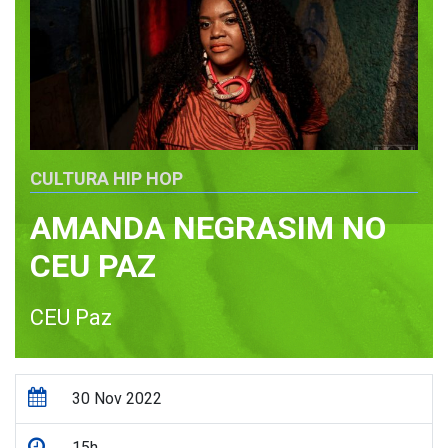
CULTURA HIP HOP
AMANDA NEGRASIM NO
CEU PAZ
CEU Paz
30 Nov 2022
15h