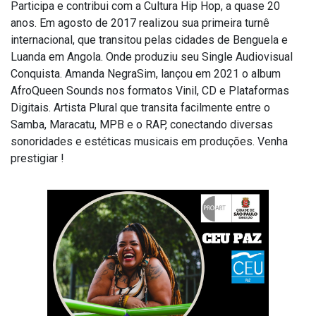
Participa e contribui com a Cultura Hip Hop, a quase 20
anos. Em agosto de 2017 realizou sua primeira turnê
internacional, que transitou pelas cidades de Benguela e
Luanda em Angola. Onde produziu seu Single Audiovisual
Conquista. Amanda NegraSim, lançou em 2021 o album
AfroQueen Sounds nos formatos Vinil, CD e Plataformas
Digitais. Artista Plural que transita facilmente entre o
Samba, Maracatu, MPB e o RAP, conectando diversas
sonoridades e estéticas musicais em produções. Venha
prestigiar !