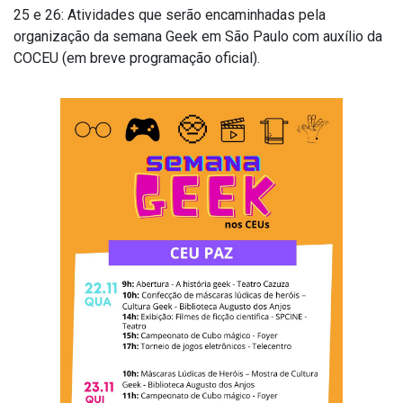
25 e 26: Atividades que serão encaminhadas pela
organização da semana Geek em São Paulo com auxílio da
COCEU (em breve programação oficial).