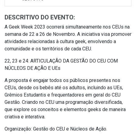
DESCRITIVO DO EVENTO:
A Geek Week 2023 ocorrerá simultaneamente nos CEUs na
semana de 22 a 26 de Novembro. A iniciativa visa promover
atividades relacionadas à cultura geek, envolvendo a
comunidade e os territórios de cada CEU.
22, 23 e 24: ARTICULAÇÃO DA GESTÃO DO CEU COM
NÚCLEOS DE AÇÃO E UEs
A proposta é engajar todos os públicos presentes nos
CEUs, desde os bebês até os adultos, incluindo as UEs,
Grêmios Estudantis e frequentadores em geral do CEU
Gestão. Criando no CEU uma programação diversificada,
que explore os conceitos e elementos geeks de maneira
criativa e interativa.
Organização: Gestão do CEU e Núcleos de Ação.