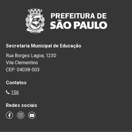
Secretaria Municipal de Educação
Rua Borges Lagoa, 1230
Vila Clementino
CEP: 04038-003
Contatos
156
Redes sociais