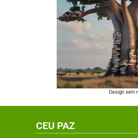
Design sem 
CEU PAZ