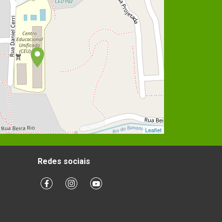
Leaflet
Redes sociais