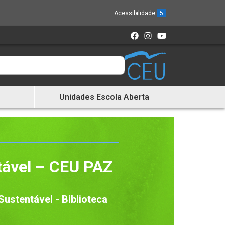
Acessibilidade
5
Unidades Escola Aberta
tável – CEU PAZ
Sustentável - Biblioteca