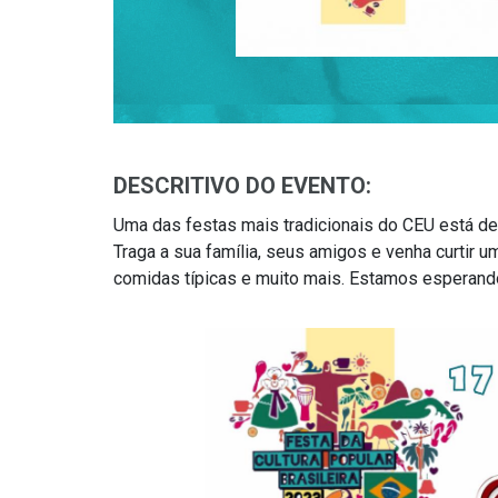
DESCRITIVO DO EVENTO:
Uma das festas mais tradicionais do CEU está de
Traga a sua família, seus amigos e venha curtir 
comidas típicas e muito mais. Estamos esperand