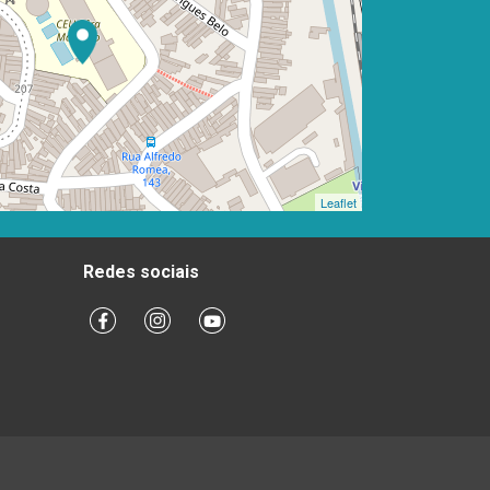
Leaflet
Redes sociais