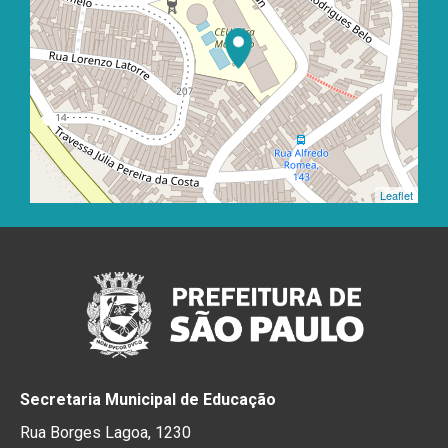
Leaflet
Secretaria Municipal de Educação
Rua Borges Lagoa, 1230