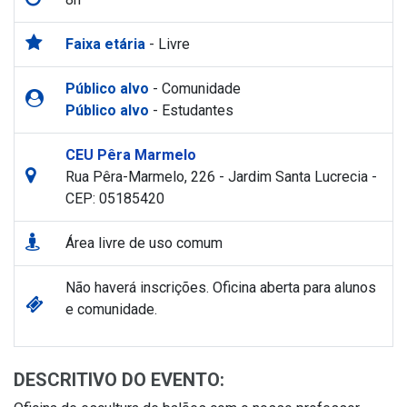
Faixa etária
- Livre
Público alvo
- Comunidade
Público alvo
- Estudantes
CEU Pêra Marmelo
Rua Pêra-Marmelo, 226 - Jardim Santa Lucrecia -
CEP: 05185420
Área livre de uso comum
Não haverá inscrições. Oficina aberta para alunos
e comunidade.
DESCRITIVO DO EVENTO: