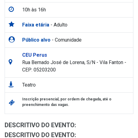
10h às 16h
Faixa etária
- Adulto
Público alvo
- Comunidade
CEU Perus
Rua Bernado José de Lorena, S/N - Vila Fanton -
CEP: 05203200
Teatro
Inscrição presencial, por ordem de chegada, até o
preenchimento das vagas.
DESCRITIVO DO EVENTO:
DESCRITIVO DO EVENTO: