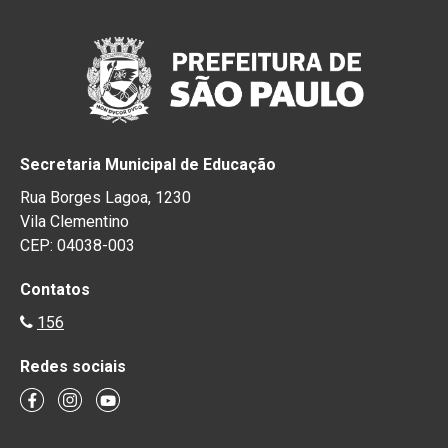
Secretaria Municipal de Educação
Rua Borges Lagoa, 1230
Vila Clementino
CEP: 04038-003
Contatos
156
Redes sociais