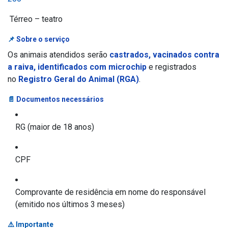
Térreo – teatro
📌
Sobre o serviço
Os animais atendidos serão
castrados, vacinados contra
a raiva, identificados com microchip
e registrados
no
Registro Geral do Animal (RGA)
.
📄
Documentos necessários
RG (maior de 18 anos)
CPF
Comprovante de residência em nome do responsável
(emitido nos últimos 3 meses)
⚠️ Importante