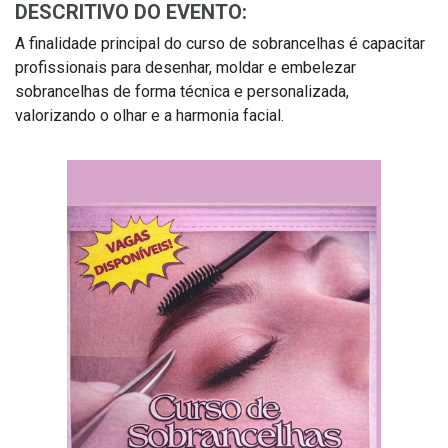
DESCRITIVO DO EVENTO:
A finalidade principal do curso de sobrancelhas é capacitar
profissionais para desenhar, moldar e embelezar
sobrancelhas de forma técnica e personalizada,
valorizando o olhar e a harmonia facial.