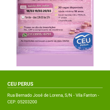
CEU PERUS
Rua Bernado José de Lorena, S/N - Vila Fanton -
CEP: 05203200