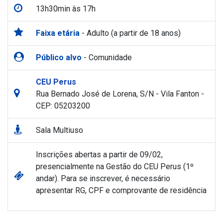
13h30min às 17h
Faixa etária
- Adulto (a partir de 18 anos)
Público alvo
- Comunidade
CEU Perus
Rua Bernado José de Lorena, S/N - Vila Fanton -
CEP: 05203200
Sala Multiuso
Inscrições abertas a partir de 09/02,
presencialmente na Gestão do CEU Perus (1º
andar). Para se inscrever, é necessário
apresentar RG, CPF e comprovante de residência