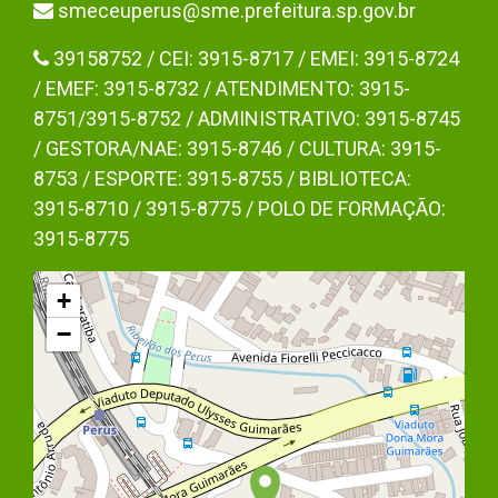
smeceuperus@sme.prefeitura.sp.gov.br
39158752 / CEI: 3915-8717 / EMEI: 3915-8724
/ EMEF: 3915-8732 / ATENDIMENTO: 3915-
8751/3915-8752 / ADMINISTRATIVO: 3915-8745
/ GESTORA/NAE: 3915-8746 / CULTURA: 3915-
8753 / ESPORTE: 3915-8755 / BIBLIOTECA:
3915-8710 / 3915-8775 / POLO DE FORMAÇÃO:
3915-8775
+
−