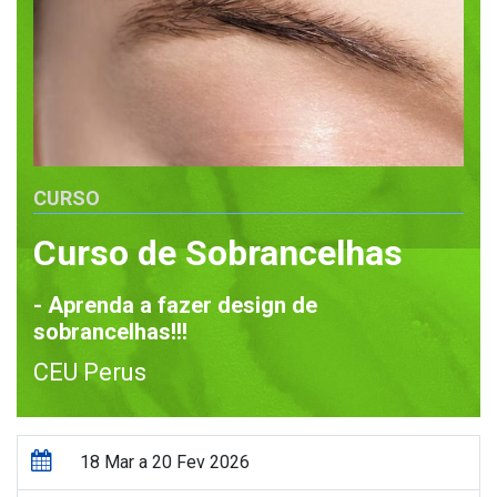
CURSO
Curso de Sobrancelhas
- Aprenda a fazer design de
sobrancelhas!!!
CEU Perus
18 Mar a 20 Fev 2026