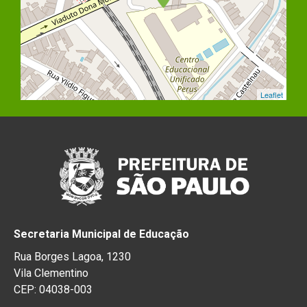
Leaflet
Secretaria Municipal de Educação
Rua Borges Lagoa, 1230
Vila Clementino
CEP: 04038-003