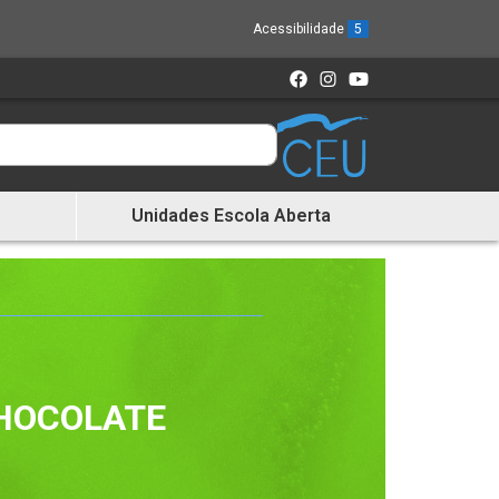
Acessibilidade
5
Unidades Escola Aberta
CHOCOLATE