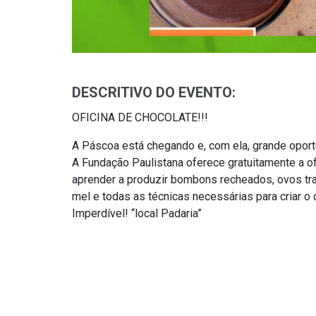
DESCRITIVO DO EVENTO:
OFICINA DE CHOCOLATE!!!
A Páscoa está chegando e, com ela, grande oport
A Fundação Paulistana oferece gratuitamente a o
aprender a produzir bombons recheados, ovos tr
mel e todas as técnicas necessárias para criar o
Imperdível! “local Padaria”