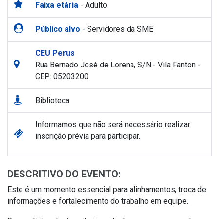
Faixa etária
- Adulto
Público alvo
- Servidores da SME
CEU Perus
Rua Bernado José de Lorena, S/N - Vila Fanton -
CEP: 05203200
Biblioteca
Informamos que não será necessário realizar
inscrição prévia para participar.
DESCRITIVO DO EVENTO:
Este é um momento essencial para alinhamentos, troca de
informações e fortalecimento do trabalho em equipe.