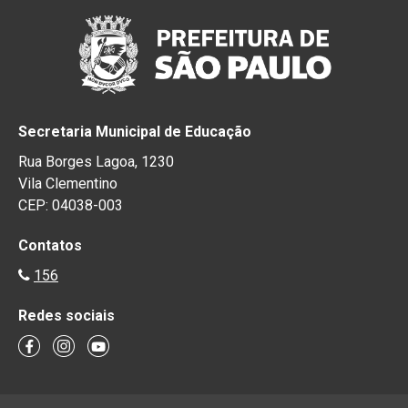
Secretaria Municipal de Educação
Rua Borges Lagoa, 1230
Vila Clementino
CEP: 04038-003
Contatos
156
Redes sociais