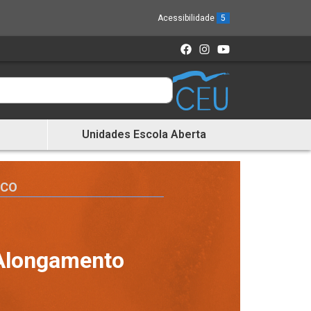
Acessibilidade
5
Unidades Escola Aberta
ICO
Alongamento