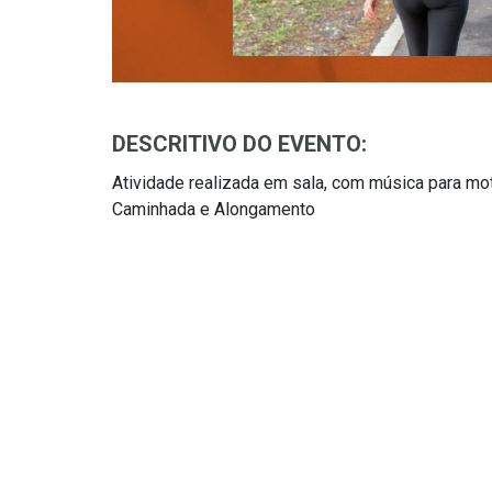
DESCRITIVO DO EVENTO:
Atividade realizada em sala, com música para mo
Caminhada e Alongamento