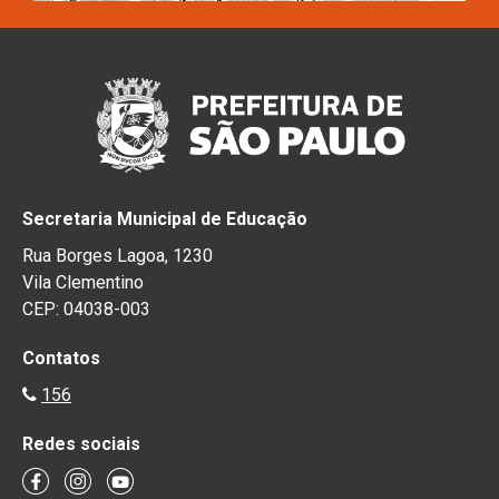
Secretaria Municipal de Educação
Rua Borges Lagoa, 1230
Vila Clementino
CEP: 04038-003
Contatos
156
Redes sociais