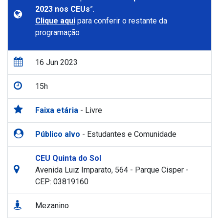
2023 nos CEUs
”.
Clique aqui
para conferir o restante da
programação
16 Jun 2023
15h
Faixa etária
- Livre
Público alvo
- Estudantes e Comunidade
CEU Quinta do Sol
Avenida Luiz Imparato, 564 - Parque Cisper -
CEP: 03819160
Mezanino