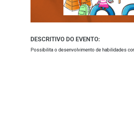
DESCRITIVO DO EVENTO:
Possibilita o desenvolvimento de habilidades cor