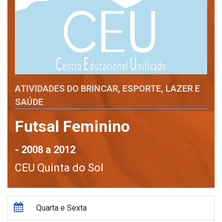
ATIVIDADES DO BRINCAR, ESPORTE, LAZER E
SAÚDE
Futsal Feminino
- 2008 a 2012
CEU Quinta do Sol
Quarta e Sexta