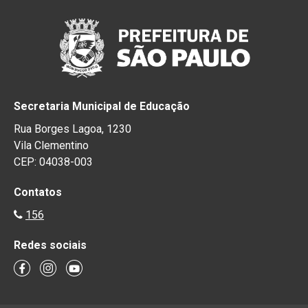
Secretaria Municipal de Educação
Rua Borges Lagoa, 1230
Vila Clementino
CEP: 04038-003
Contatos
156
Redes sociais