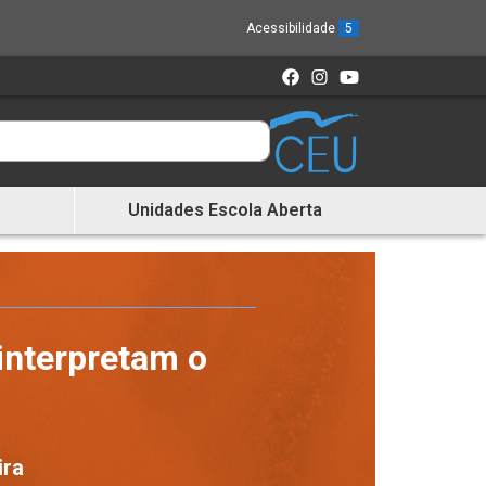
Acessibilidade
5
Unidades Escola Aberta
interpretam o
ira