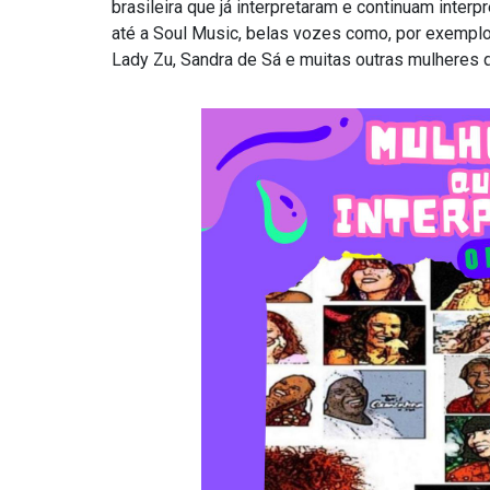
brasileira que já interpretaram e continuam inte
até a Soul Music, belas vozes como, por exemplo:
Lady Zu, Sandra de Sá e muitas outras mulheres