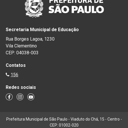
Secretaria Municipal de Educação
Rua Borges Lagoa, 1230
Vila Clementino
CEP: 04038-003
Contatos
156
Redes sociais
Prefeitura Municipal de São Paulo - Viaduto do Chá, 15 - Centro -
CEP: 01002-020