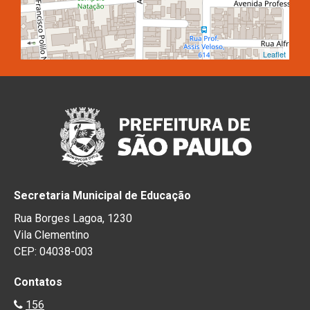
Leaflet
Secretaria Municipal de Educação
Rua Borges Lagoa, 1230
Vila Clementino
CEP: 04038-003
Contatos
156