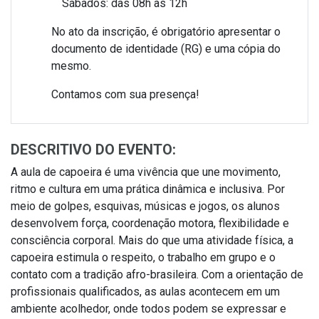
Sábados: das 08h às 12h
No ato da inscrição, é obrigatório apresentar o
documento de identidade (RG) e uma cópia do
mesmo.
Contamos com sua presença!
DESCRITIVO DO EVENTO:
A aula de capoeira é uma vivência que une movimento,
ritmo e cultura em uma prática dinâmica e inclusiva. Por
meio de golpes, esquivas, músicas e jogos, os alunos
desenvolvem força, coordenação motora, flexibilidade e
consciência corporal. Mais do que uma atividade física, a
capoeira estimula o respeito, o trabalho em grupo e o
contato com a tradição afro-brasileira. Com a orientação de
profissionais qualificados, as aulas acontecem em um
ambiente acolhedor, onde todos podem se expressar e