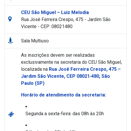
CEU São Miguel – Luiz Melodia
Rua José Ferreira Crespo, 475 - Jardim São
Vicente - CEP: 08021480
Sala Multiuso
As inscrições devem ser realizadas
exclusivamente na secretaria do CEU São Miguel,
localizada na
Rua José Ferreira Crespo, 475 –
Jardim São Vicente, CEP 08021‑480, São
Paulo (SP)
Horário de atendimento da secretaria:
Segunda a sexta-feira: das 08h às 20h