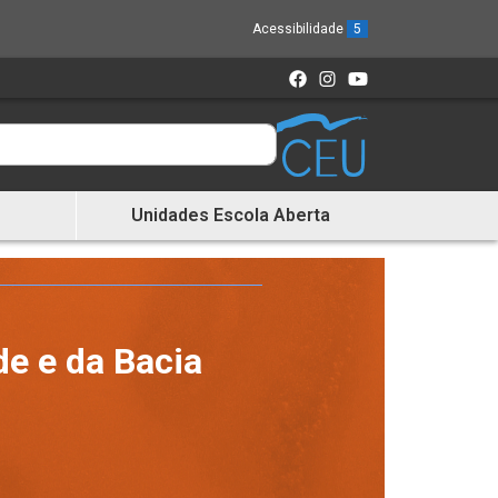
Acessibilidade
5
Unidades Escola Aberta
de e da Bacia