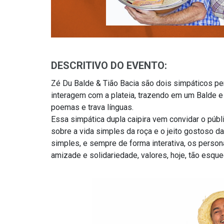
DESCRITIVO DO EVENTO:
Zé Du Balde & Tião Bacia são dois simpáticos pe
interagem com a plateia, trazendo em um Balde e 
poemas e trava línguas.
Essa simpática dupla caipira vem convidar o públ
sobre a vida simples da roça e o jeito gostoso 
simples, e sempre de forma interativa, os person
amizade e solidariedade, valores, hoje, tão esque