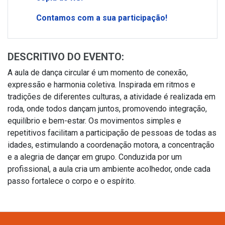
Contamos com a sua participação!
DESCRITIVO DO EVENTO:
A aula de dança circular é um momento de conexão,
expressão e harmonia coletiva. Inspirada em ritmos e
tradições de diferentes culturas, a atividade é realizada em
roda, onde todos dançam juntos, promovendo integração,
equilíbrio e bem-estar. Os movimentos simples e
repetitivos facilitam a participação de pessoas de todas as
idades, estimulando a coordenação motora, a concentração
e a alegria de dançar em grupo. Conduzida por um
profissional, a aula cria um ambiente acolhedor, onde cada
passo fortalece o corpo e o espírito.