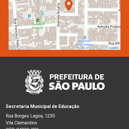
Leaflet
Secretaria Municipal de Educação
Rua Borges Lagoa, 1230
Vila Clementino