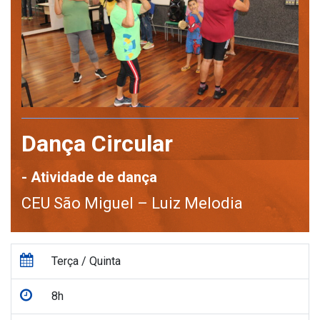
Dança Circular
- Atividade de dança
CEU São Miguel – Luiz Melodia
Terça / Quinta
8h