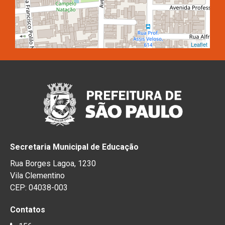
Leaflet
Secretaria Municipal de Educação
Rua Borges Lagoa, 1230
Vila Clementino
CEP: 04038-003
Contatos