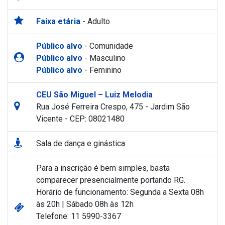
Faixa etária
- Adulto
Público alvo
- Comunidade
Público alvo
- Masculino
Público alvo
- Feminino
CEU São Miguel – Luiz Melodia
Rua José Ferreira Crespo, 475 - Jardim São
Vicente - CEP: 08021480
Sala de dança e ginástica
Para a inscrição é bem simples, basta
comparecer presencialmente portando RG.
Horário de funcionamento:
Segunda a Sexta 08h
às 20h | Sábado 08h às 12h
Telefone:
11 5990-3367